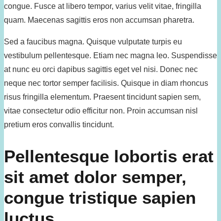
congue. Fusce at libero tempor, varius velit vitae, fringilla
quam. Maecenas sagittis eros non accumsan pharetra.
Sed a faucibus magna. Quisque vulputate turpis eu
vestibulum pellentesque. Etiam nec magna leo. Suspendisse
at nunc eu orci dapibus sagittis eget vel nisi. Donec nec
neque nec tortor semper facilisis. Quisque in diam rhoncus
risus fringilla elementum. Praesent tincidunt sapien sem,
vitae consectetur odio efficitur non. Proin accumsan nisl
pretium eros convallis tincidunt.
Pellentesque lobortis erat
sit amet dolor semper,
congue tristique sapien
luctus