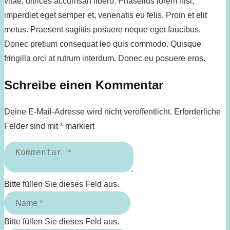
vitae, ultrices accumsan libero. Phasellus lorem nisi,
imperdiet eget semper et, venenatis eu felis. Proin et elit
metus. Praesent sagittis posuere neque eget faucibus.
Donec pretium consequat leo quis commodo. Quisque
fringilla orci at rutrum interdum. Donec eu posuere eros.
Schreibe einen Kommentar
Deine E-Mail-Adresse wird nicht veröffentlicht.
Erforderliche
Felder sind mit
*
markiert
Bitte füllen Sie dieses Feld aus.
Bitte füllen Sie dieses Feld aus.