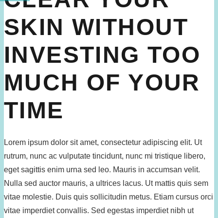
SKIN WITHOUT
INVESTING TOO
MUCH OF YOUR
TIME
Lorem ipsum dolor sit amet, consectetur adipiscing elit. Ut
rutrum, nunc ac vulputate tincidunt, nunc mi tristique libero,
eget sagittis enim urna sed leo. Mauris in accumsan velit.
Nulla sed auctor mauris, a ultrices lacus. Ut mattis quis sem
vitae molestie. Duis quis sollicitudin metus. Etiam cursus orci
vitae imperdiet convallis. Sed egestas imperdiet nibh ut