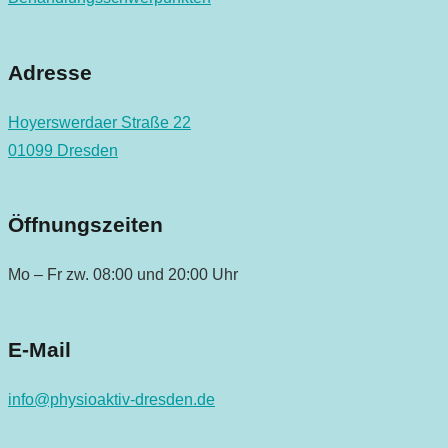
Adresse
Hoyerswerdaer Straße 22
01099 Dresden
Öffnungszeiten
Mo – Fr zw. 08:00 und 20:00 Uhr
E-Mail
info@physioaktiv-dresden.de