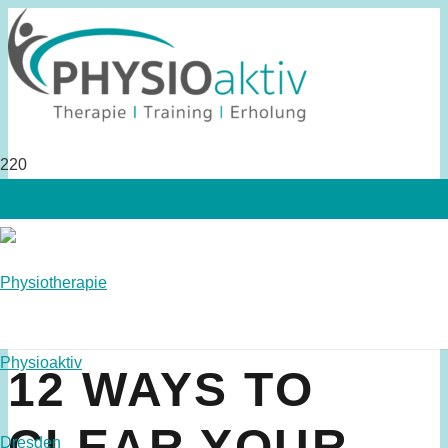
12 WAYS TO
CLEAR YOUR