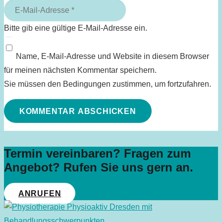
Bitte gib eine gültige E-Mail-Adresse ein.
Name, E-Mail-Adresse und Website in diesem Browser
für meinen nächsten Kommentar speichern.
Sie müssen den Bedingungen zustimmen, um fortzufahren.
KOMMENTAR ABSCHICKEN
Termin vereinbaren? Fragen zum
Angebot? Rufen Sie uns gern an.
ANRUFEN